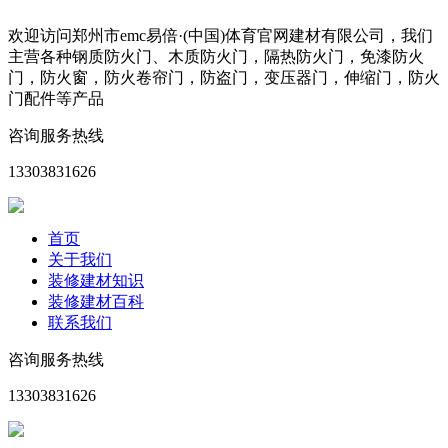
欢迎访问郑州市emc易倍·(中国)体育官网建材有限公司，我们
主营各种钢质防火门、木质防火门，隔热防火门，免漆防火
门，防火窗，防火卷帘门，防盗门，变压器门，伸缩门，防火
门配件等产品
咨询服务热线
13303831626
首页
关于我们
装修建材知识
装修建材百科
联系我们
咨询服务热线
13303831626