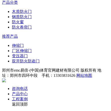
产品分类
木质防火门
钢质防火门
防火窗
防火卷帘门
推荐产品
伸缩门
厂区伸缩门
变压器门
双开防火防盗门
郑州市emc易倍·(中国)体育官网建材有限公司 版权所有 地
址：郑州市四环中段 手机：13303831626
网站地图
咨询电话
产品中心
工程案例
返回顶部