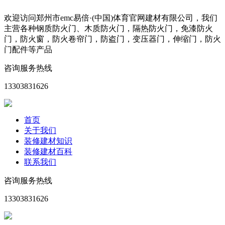
欢迎访问郑州市emc易倍·(中国)体育官网建材有限公司，我们
主营各种钢质防火门、木质防火门，隔热防火门，免漆防火
门，防火窗，防火卷帘门，防盗门，变压器门，伸缩门，防火
门配件等产品
咨询服务热线
13303831626
首页
关于我们
装修建材知识
装修建材百科
联系我们
咨询服务热线
13303831626